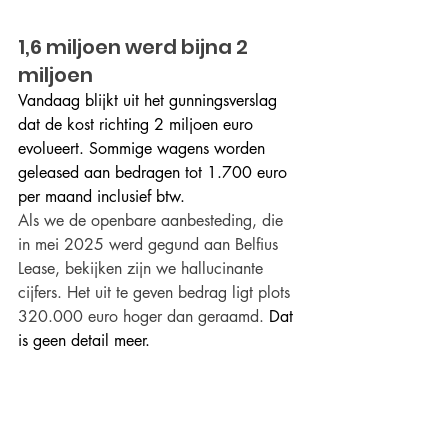
1,6 miljoen werd bijna 2 
miljoen
Vandaag blijkt uit het gunningsverslag 
dat de kost richting 2 miljoen euro 
evolueert. Sommige wagens worden 
geleased aan bedragen tot 1.700 euro 
per maand inclusief btw.
Als we de openbare aanbesteding, die 
in mei 2025 werd gegund aan Belfius 
Lease, bekijken zijn we hallucinante 
cijfers. Het uit te geven bedrag ligt plots 
320.000 euro hoger dan geraamd. 
Dat 
is geen detail meer.  