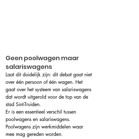
Geen poolwagen maar 
salariswagens
Laat dit duidelijk zijn: dit debat gaat niet 
over één persoon of één wagen. Het 
gaat over het systeem van salariswagens 
dat wordt uitgerold voor de top van de 
stad Sint-Truiden. 
Er is een essentieel verschil tussen 
poolwagens en salariswagens. 
Poolwagens zijn werkmiddelen waar 
mee mag gereden worden. 