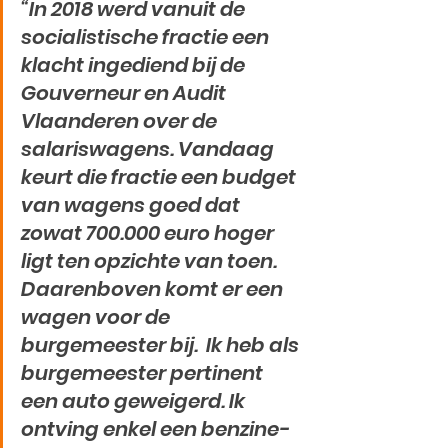
“In 2018 werd vanuit de 
socialistische fractie een 
klacht ingediend bij de 
Gouverneur en Audit 
Vlaanderen over de 
salariswagens. Vandaag 
keurt die fractie een budget 
van wagens goed dat 
zowat 700.000 euro hoger 
ligt ten opzichte van toen. 
Daarenboven komt er een 
wagen voor de 
burgemeester bij.  Ik heb als 
burgemeester pertinent 
een auto geweigerd. Ik 
ontving enkel een benzine-