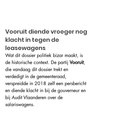
Vooruit diende vroeger nog 
klacht in tegen de 
leasewagens
Wat dit dossier politiek bizar maakt, is 
de historische context.
 De
 partij 
Vooruit
, 
die vandaag dit dossier trekt en 
verdedigt in de gemeenteraad, 
verspreidde in 2018 zelf een persbericht 
en diende klacht in bij de gouverneur en 
bij Audit Vlaanderen over de 
salariswagens.