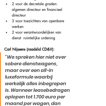
2 voor de decretale graden: 
algemen directeur en financieel 
directeur
3 voor toezichters van openbare 
werken
2 voor verantwoordelijken van 
dienst  ruimtelijke ordening
Carl Nijssens (raadslid CD&V):
“We spreken hier niet over 
sobere dienstwagens, 
maar over een all-in 
luxeformule waarbij 
werkelijk alles inbegrepen 
is. Wanneer leasebedragen 
oplopen tot 1.700 euro per 
maand per wagen, dan 