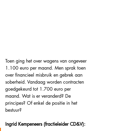
Toen ging het over wagens van ongeveer 
1.100 euro per maand.
 Men
 sprak toen 
over financieel misbruik en gebrek aan 
soberheid. Vandaag worden contracten 
goedgekeurd tot 1.700 euro per 
maand. Wat is er veranderd? De 
principes? Of enkel de positie in het 
bestuur?
Ingrid Kempeneers (fractieleider CD&V):