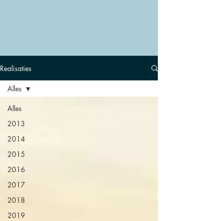
Realisaties
Alles
Alles
2013
2014
2015
2016
2017
2018
2019