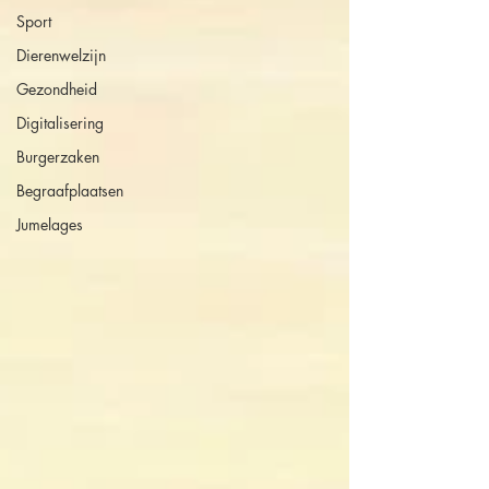
Sport
Dierenwelzijn
Gezondheid
Digitalisering
Burgerzaken
Begraafplaatsen
Jumelages